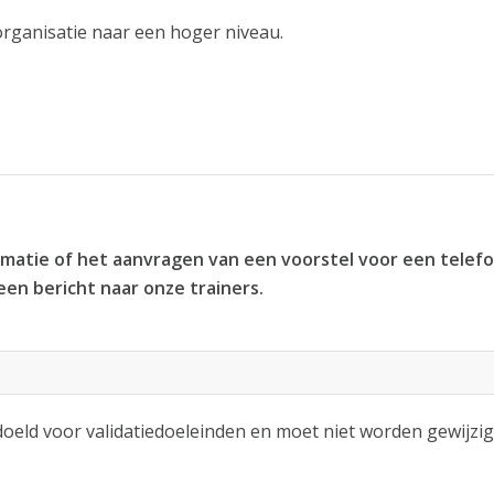
rganisatie naar een hoger niveau.
matie of het aanvragen van een voorstel voor een telef
 een bericht naar onze trainers
.
edoeld voor validatiedoeleinden en moet niet worden gewijzig