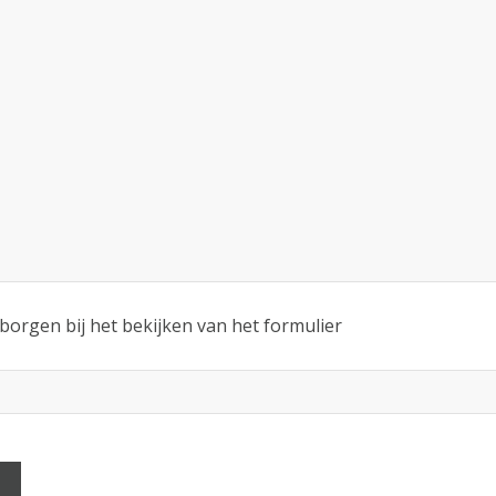
erborgen bij het bekijken van het formulier