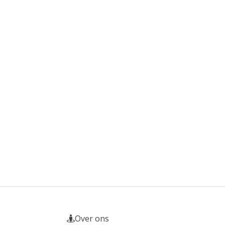
Over ons