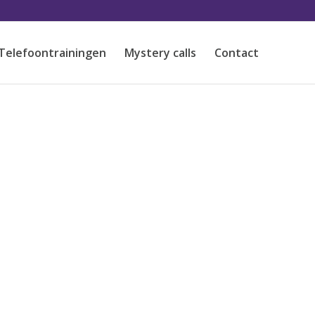
 Telefoontrainingen
Mystery calls
Contact