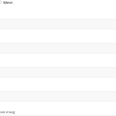
Mevr.
 uw vraag