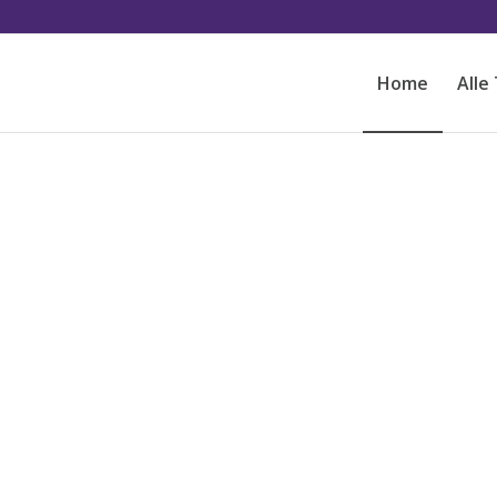
Home
Alle