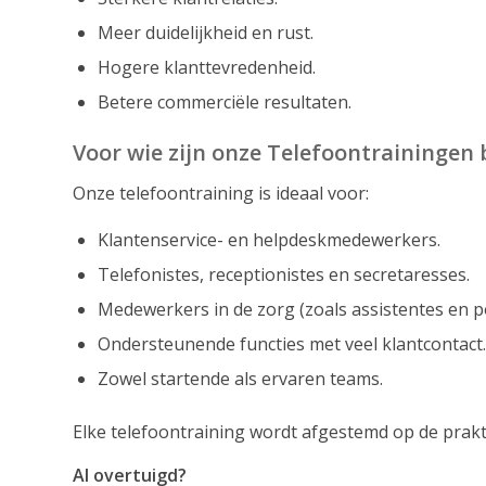
Meer duidelijkheid en rust.
Hogere klanttevredenheid.
Betere commerciële resultaten.
Voor wie zijn onze
Telefoontrainingen
Onze telefoontraining is ideaal voor:
Klantenservice- en helpdeskmedewerkers.
Telefonistes, receptionistes en secretaresses.
Medewerkers in de zorg (zoals assistentes en pol
Ondersteunende functies met veel klantcontact.
Zowel startende als ervaren teams.
Elke telefoontraining wordt afgestemd op de prakt
Al overtuigd?